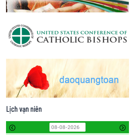
Lịch vạn niên