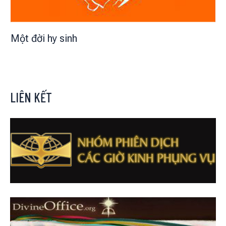
Một đời hy sinh
LIÊN KẾT