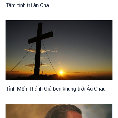
Tâm tình tri ân Cha
Tình Mến Thánh Giá bên khung trời Âu Châu