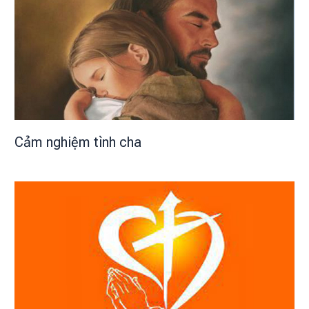
Cảm nghiệm tình cha