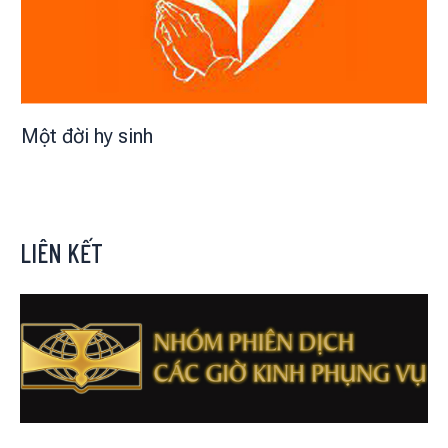
Một đời hy sinh
LIÊN KẾT