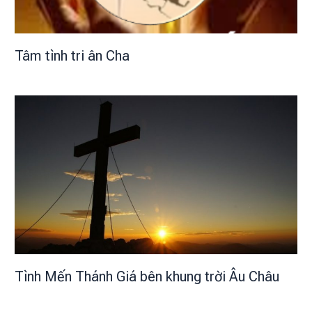
Tâm tình tri ân Cha
Tình Mến Thánh Giá bên khung trời Âu Châu