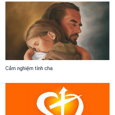
Cảm nghiệm tình cha