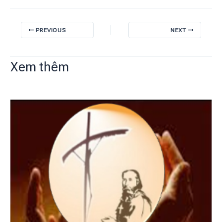
PREVIOUS
NEXT
Xem thêm