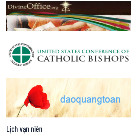
Lịch vạn niên