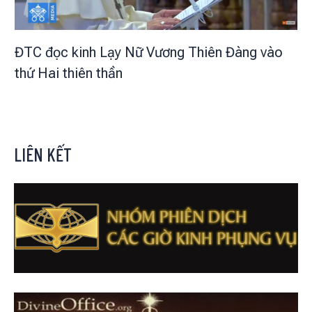
ĐTC đọc kinh Lạy Nữ Vương Thiên Đàng vào
thứ Hai thiên thần
LIÊN KẾT