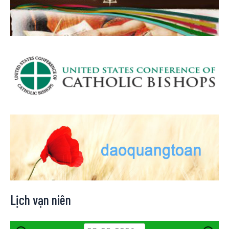
Lịch vạn niên