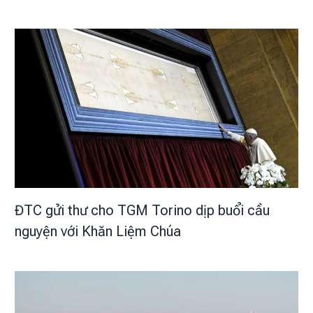
ĐTC gửi thư cho TGM Torino dịp buổi cầu
nguyện với Khăn Liệm Chúa