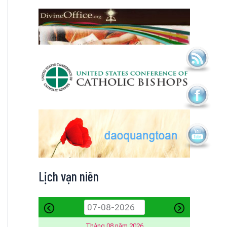
Lịch vạn niên
Tháng 08 năm 2026