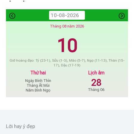
Tháng 08 năm 2026
10
Giờ hoàng đạo: Tý (23-1), Sửu (1-3), Mão (5-7), Ngọ (11-13), Thân (15-
17), Dậu (17-19)
Thứ hai
Lịch âm
28
Ngày Bính Thìn
Tháng Ất Mùi
Tháng 06
Năm Bính Ngọ
Lời hay ý đẹp