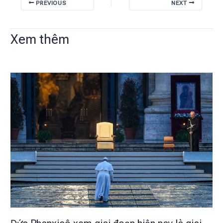
PREVIOUS
NEXT
Xem thêm