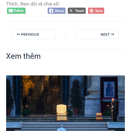
Thích, theo dõi và chia sẻ!
PREVIOUS
NEXT
Xem thêm