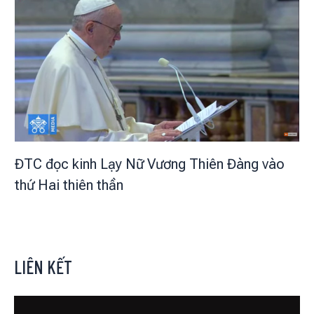
ĐTC đọc kinh Lạy Nữ Vương Thiên Đàng vào
thứ Hai thiên thần
LIÊN KẾT