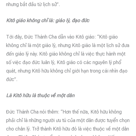
nhưng bắt đầu từ lịch sử”.
Kitô giáo không chỉ là: giáo lý, đạo đức
Tới đây, Đức Thánh Cha dẫn vào Kitô giáo: “Kitô giáo
không chỉ là một giáo lý, nhưng Kitô giáo là một lịch sử đưa
đến giáo lý này. Kitô giáo không chỉ là việc thực hành một
số việc đạo đức luân lý, Kitô giáo có các nguyên lý phổ
quát, nhưng Kitô hữu không chỉ giới hạn trong cái nhìn đạo
đức”.
Là Kitô hữu là thuộc về một dân
Đức Thánh Cha nói thêm: “Hơn thế nữa, Kitô hữu không
phải chỉ là những người ưu tú của một dân được tuyển chọn
cho chân lý. Trở thành Kitô hữu đó là việc thuộc về một dân