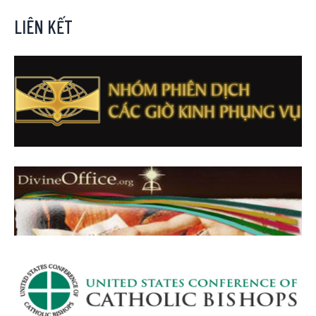
LIÊN KẾT