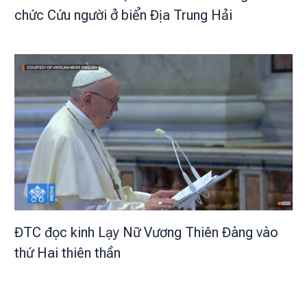
chức Cứu người ở biển Địa Trung Hải
ĐTC đọc kinh Lạy Nữ Vương Thiên Đàng vào
thứ Hai thiên thần