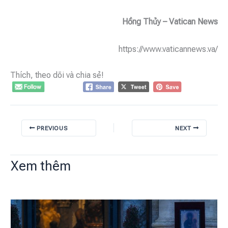
Hồng Thủy – Vatican News
https://www.vaticannews.va/
Thích, theo dõi và chia sẻ!
PREVIOUS
NEXT
Xem thêm