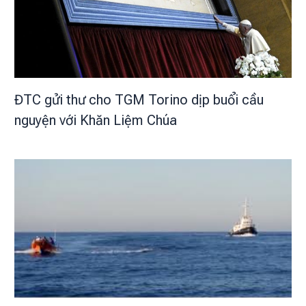
ĐTC gửi thư cho TGM Torino dịp buổi cầu
nguyện với Khăn Liệm Chúa