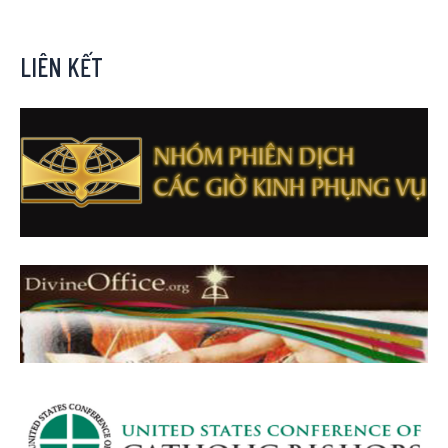
LIÊN KẾT