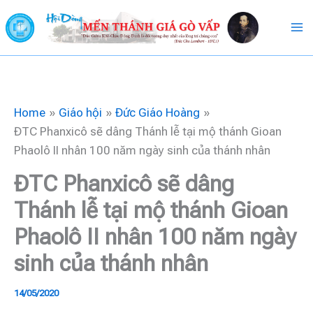
Skip
to
content
Home
Giáo hội
Đức Giáo Hoàng
ĐTC Phanxicô sẽ dâng Thánh lễ tại mộ thánh Gioan
Phaolô II nhân 100 năm ngày sinh của thánh nhân
ĐTC Phanxicô sẽ dâng
Thánh lễ tại mộ thánh Gioan
Phaolô II nhân 100 năm ngày
sinh của thánh nhân
14/05/2020