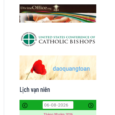
Lịch vạn niên
Tháng 08 năm 2026