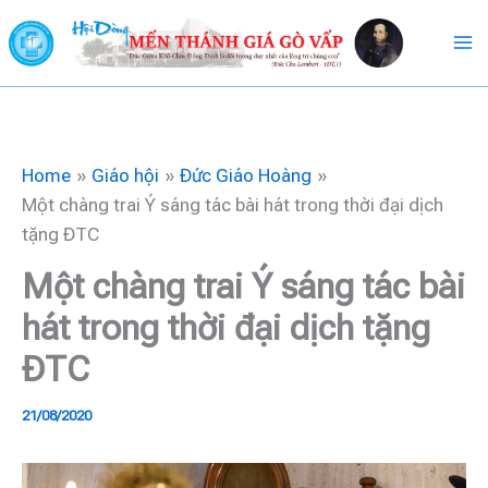
Skip
to
content
Home
Giáo hội
Đức Giáo Hoàng
Một chàng trai Ý sáng tác bài hát trong thời đại dịch
tặng ĐTC
Một chàng trai Ý sáng tác bài
hát trong thời đại dịch tặng
ĐTC
21/08/2020