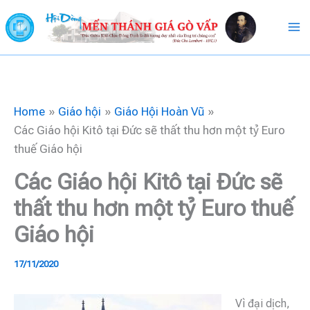
Skip
to
content
Home
Giáo hội
Giáo Hội Hoàn Vũ
Các Giáo hội Kitô tại Đức sẽ thất thu hơn một tỷ Euro
thuế Giáo hội
Các Giáo hội Kitô tại Đức sẽ
thất thu hơn một tỷ Euro thuế
Giáo hội
17/11/2020
Vì đại dịch,