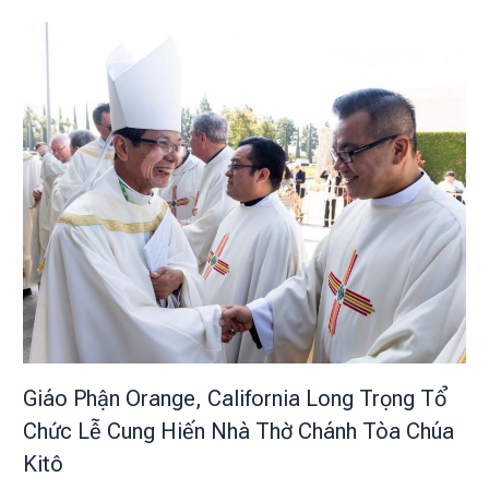
Giáo Phận Orange, California Long Trọng Tổ
Chức Lễ Cung Hiến Nhà Thờ Chánh Tòa Chúa
Kitô