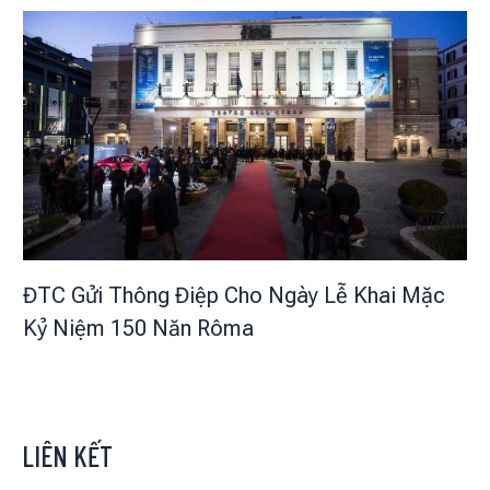
ĐTC Gửi Thông Điệp Cho Ngày Lễ Khai Mặc
Kỷ Niệm 150 Năn Rôma
LIÊN KẾT