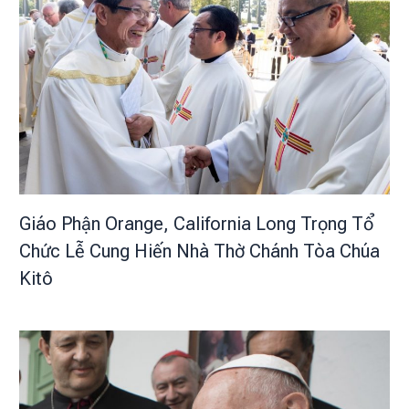
Giáo Phận Orange, California Long Trọng Tổ
Chức Lễ Cung Hiến Nhà Thờ Chánh Tòa Chúa
Kitô