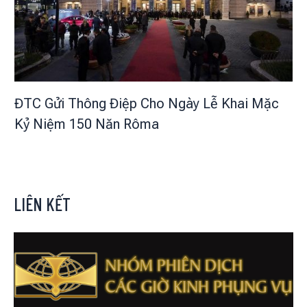
ĐTC Gửi Thông Điệp Cho Ngày Lễ Khai Mặc
Kỷ Niệm 150 Năn Rôma
LIÊN KẾT