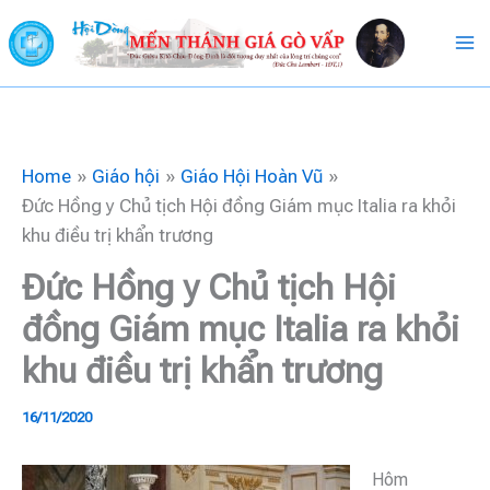
Skip
to
content
Home
Giáo hội
Giáo Hội Hoàn Vũ
Đức Hồng y Chủ tịch Hội đồng Giám mục Italia ra khỏi
khu điều trị khẩn trương
Đức Hồng y Chủ tịch Hội
đồng Giám mục Italia ra khỏi
khu điều trị khẩn trương
16/11/2020
Hôm