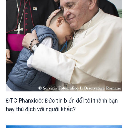
ĐTC Phanxicô: Đức tin biến đổi tôi thành bạn
hay thù địch với người khác?