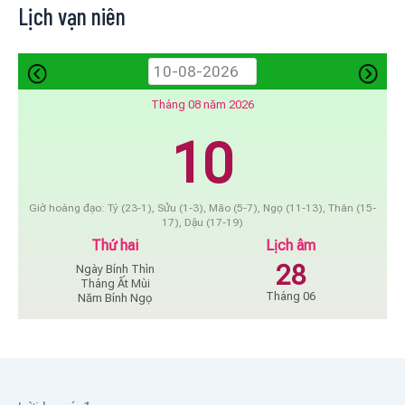
Lịch vạn niên
Tháng 08 năm 2026
10
Giờ hoàng đạo: Tý (23-1), Sửu (1-3), Mão (5-7), Ngọ (11-13), Thân (15-
17), Dậu (17-19)
Thứ hai
Lịch âm
28
Ngày Bính Thìn
Tháng Ất Mùi
Tháng 06
Năm Bính Ngọ