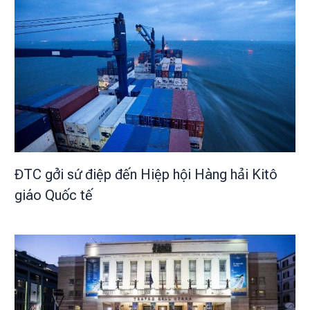
ĐTC gởi sứ điệp đến Hiệp hội Hàng hải Kitô
giáo Quốc tế