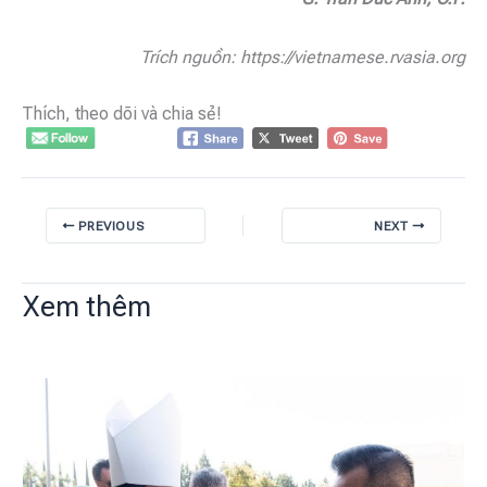
Trích nguồn: https://vietnamese.rvasia.org
Thích, theo dõi và chia sẻ!
PREVIOUS
NEXT
Xem thêm