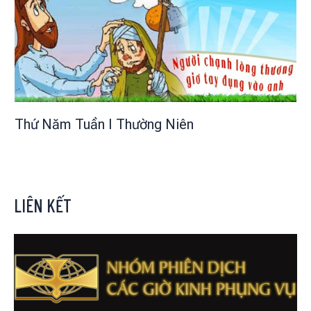
Thứ Năm Tuần I Thường Niên
LIÊN KẾT