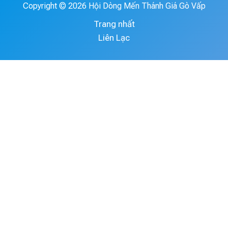
Copyright © 2026 Hội Dòng Mến Thánh Giá Gò Vấp
Trang nhất
Liên Lạc