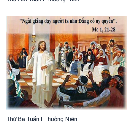
Thứ Ba Tuần I Thường Niên