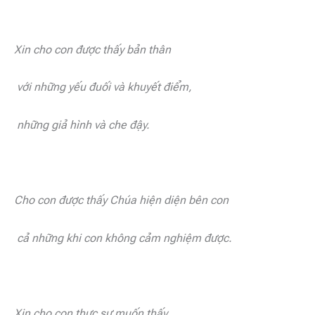
Xin cho con được thấy bản thân
với những yếu đuối và khuyết điểm,
những giả hình và che đậy.
Cho con được thấy Chúa hiện diện bên con
cả những khi con không cảm nghiệm được.
Xin cho con thực sự muốn thấy,