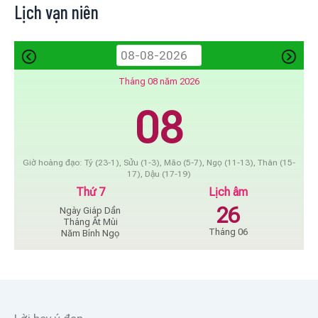
Lịch vạn niên
Tháng 08 năm 2026
08
Giờ hoàng đạo: Tý (23-1), Sửu (1-3), Mão (5-7), Ngọ (11-13), Thân (15-
17), Dậu (17-19)
Thứ 7
Lịch âm
26
Ngày Giáp Dần
Tháng Ất Mùi
Tháng 06
Năm Bính Ngọ