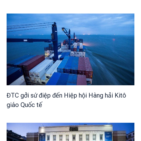
ĐTC gởi sứ điệp đến Hiệp hội Hàng hải Kitô
giáo Quốc tế