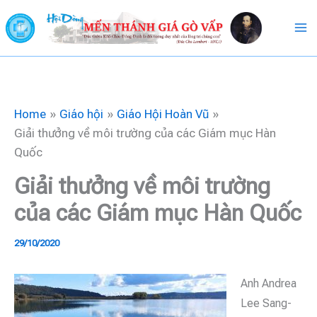
Skip
to
content
Home
Giáo hội
Giáo Hội Hoàn Vũ
Giải thưởng về môi trường của các Giám mục Hàn
Quốc
Giải thưởng về môi trường
của các Giám mục Hàn Quốc
29/10/2020
Anh Andrea
Lee Sang-