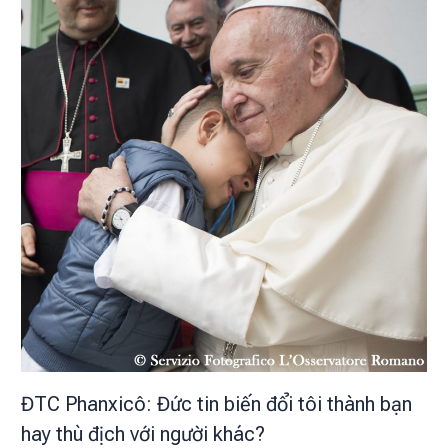
ĐTC Phanxicô: Đức tin biến đổi tôi thành bạn
hay thù địch với người khác?