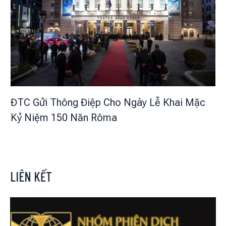
ĐTC Gửi Thông Điệp Cho Ngày Lễ Khai Mặc
Kỷ Niệm 150 Năn Rôma
LIÊN KẾT