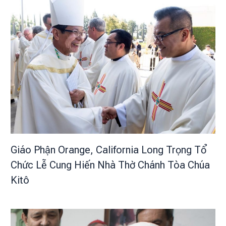
Giáo Phận Orange, California Long Trọng Tổ
Chức Lễ Cung Hiến Nhà Thờ Chánh Tòa Chúa
Kitô