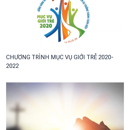
CHƯƠNG TRÌNH MỤC VỤ GIỚI TRẺ 2020-
2022