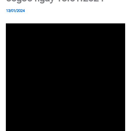
13/01/2024