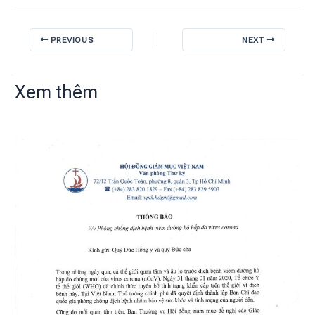
PREVIOUS
NEXT
Xem thêm