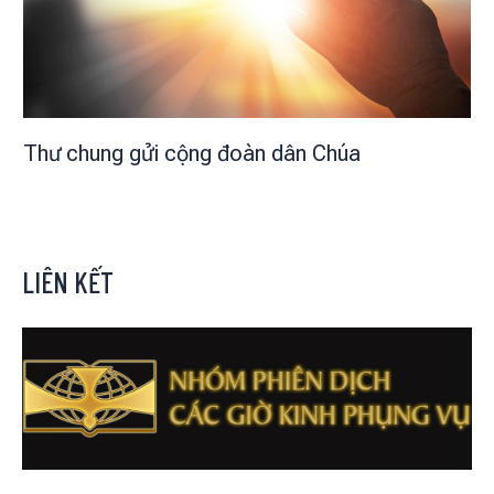
Thư chung gửi cộng đoàn dân Chúa
LIÊN KẾT