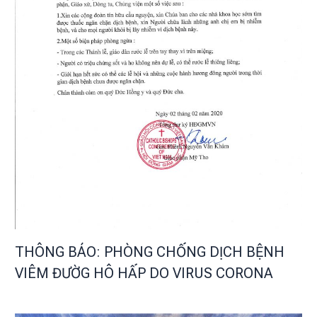
THÔNG BÁO: PHÒNG CHỐNG DỊCH BỆNH
VIÊM ĐƯỜG HÔ HẤP DO VIRUS CORONA