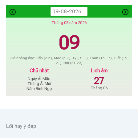
Tháng 08 năm 2026
09
Giờ hoàng đạo: Dần (3-5), Mão (5-7), Tỵ (9-11), Thân (15-17), Tuất (19-
21), Hợi (21-23)
Chủ nhật
Lịch âm
27
Ngày Ất Mão
Tháng Ất Mùi
Tháng 06
Năm Bính Ngọ
Lời hay ý đẹp