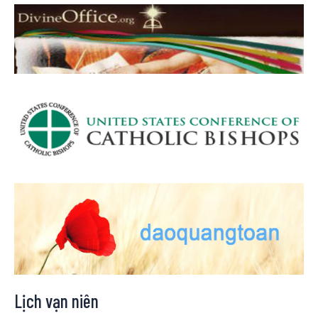
Lịch vạn niên