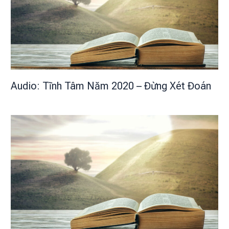
Audio: Tĩnh Tâm Năm 2020 – Đừng Xét Đoán