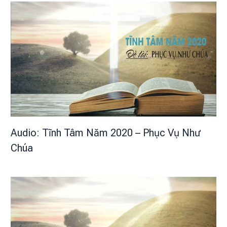
Audio: Tĩnh Tâm Năm 2020 – Phục Vụ Như
Chúa