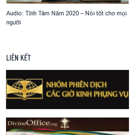
Audio: Tĩnh Tâm Năm 2020 – Nói tốt cho mọi
người
LIÊN KẾT