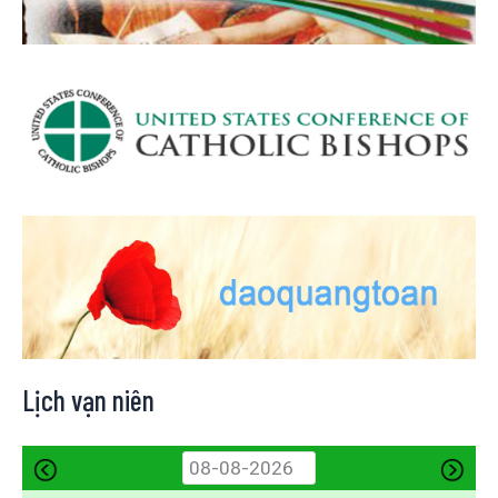
Lịch vạn niên