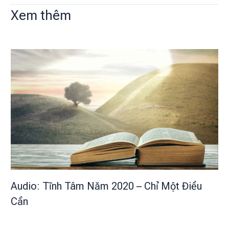
Xem thêm
Audio: Tĩnh Tâm Năm 2020 – Chỉ Một Điều
Cần