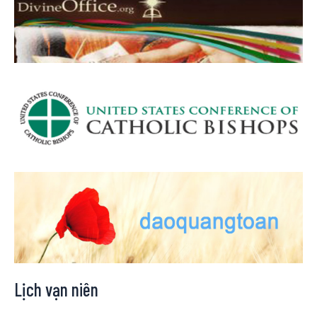
Lịch vạn niên