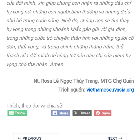
của đời mình, xin giúp chúng con nhận ra những dấu chỉ
hy vọng nơi những con người bình thường và những điều
nhỏ bé trong cuộc sống. Nhờ đó, chúng con sẽ tìm thấy
hy vọng trong những khoảnh khắc gần gũi với gia đình,
trong những cuộc trò chuyện thân tình với những người cô
đơn, thất vọng, và trong chính những thăng trầm, thử
thách của đời mình để cũng trở nên dấu chỉ của niềm hy
vọng cho tha nhân. Amen.
Nt. Rosa Lê Ngọc Thùy Trang, MTG Chợ Quán
Trích nguồn:
vietnamese.rvasia.org
Thích, theo dõi và chia sẻ!
PREVIOUS
NEXT