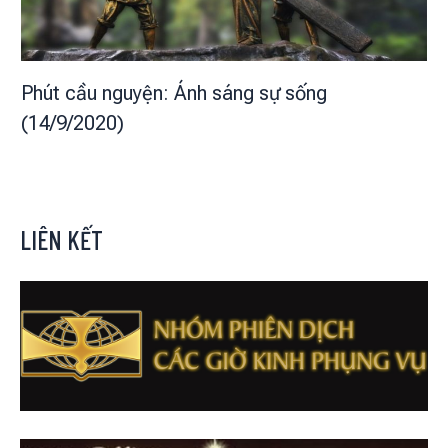
Phút cầu nguyện: Ánh sáng sự sống
(14/9/2020)
LIÊN KẾT