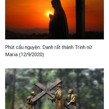
Phút cầu nguyện: Danh rất thánh Trinh nữ
Maria (12/9/2020)