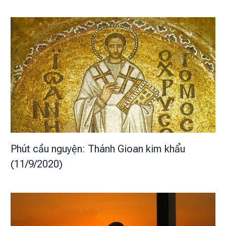
Phút cầu nguyện: Thánh Gioan kim khẩu
(11/9/2020)