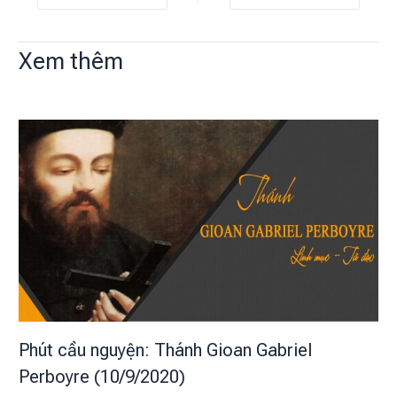
Xem thêm
Phút cầu nguyện: Thánh Gioan Gabriel
Perboyre (10/9/2020)