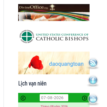
Lịch vạn niên
Tháng 08 năm 2026