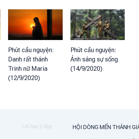
Phút cầu nguyện:
Phút cầu nguyện:
Danh rất thánh
Ánh sáng sự sống
Trinh nữ Maria
(14/9/2020)
(12/9/2020)
HỘI DÒNG MẾN THÁNH GI