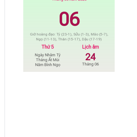
06
Giờ hoàng đạo: Tý (23-1), Sửu (1-3), Mão (5-7),
Ngọ (11-13), Thân (15-17), Dậu (17-19)
Thứ 5
Lịch âm
24
Ngày Nhâm Tý
Tháng Ất Mùi
Tháng 06
Năm Bính Ngọ