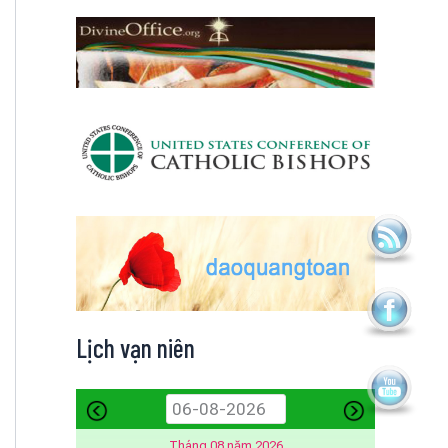
Lịch vạn niên
Tháng 08 năm 2026