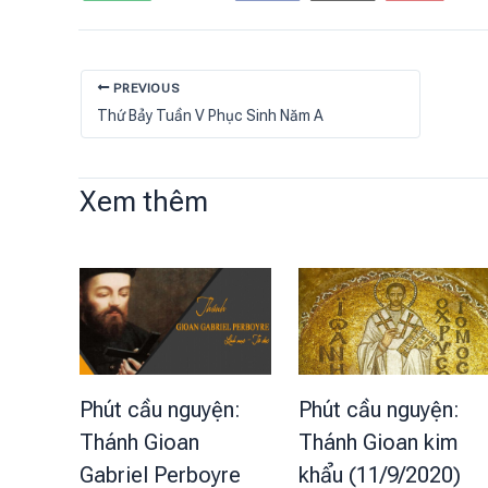
PREVIOUS
Thứ Bảy Tuần V Phục Sinh Năm A
Xem thêm
Phút cầu nguyện:
Phút cầu nguyện:
Thánh Gioan
Thánh Gioan kim
Gabriel Perboyre
khẩu (11/9/2020)