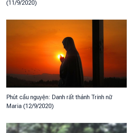
(11/9/2020)
Phút cầu nguyện: Danh rất thánh Trinh nữ
Maria (12/9/2020)