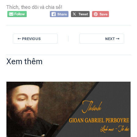
Thích, theo dõi và chia sẻ!
PREVIOUS
NEXT
Xem thêm