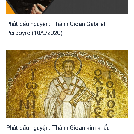
Phút cầu nguyện: Thánh Gioan Gabriel
Perboyre (10/9/2020)
Phút cầu nguyện: Thánh Gioan kim khẩu