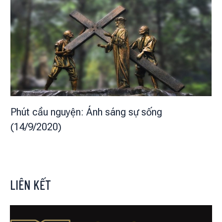
Phút cầu nguyện: Ánh sáng sự sống
(14/9/2020)
LIÊN KẾT