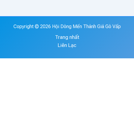
Copyright © 2026 Hội Dòng Mến Thánh Giá Gò Vấp
Trang nhất
Liên Lạc