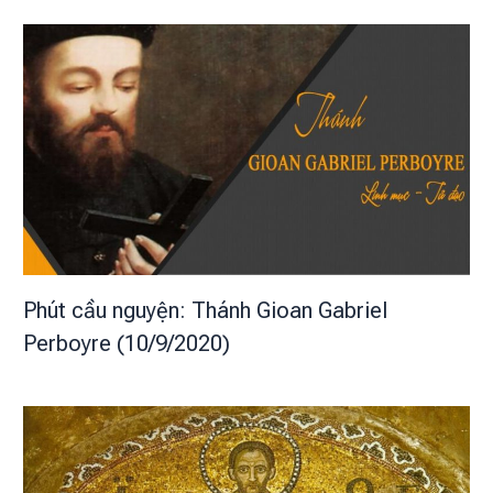
Phút cầu nguyện: Thánh Gioan Gabriel
Perboyre (10/9/2020)