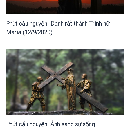
Phút cầu nguyện: Danh rất thánh Trinh nữ
Maria (12/9/2020)
Phút cầu nguyện: Ánh sáng sự sống