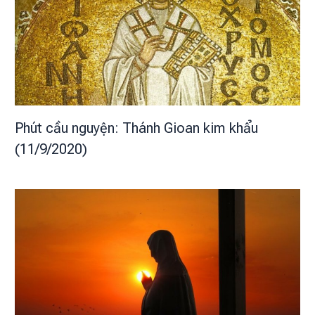
Phút cầu nguyện: Thánh Gioan kim khẩu
(11/9/2020)