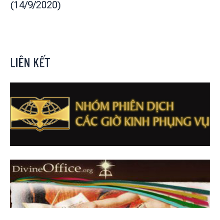
(14/9/2020)
LIÊN KẾT