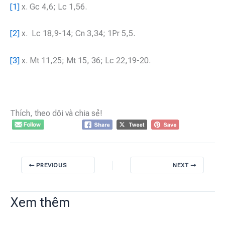
[1]
x. Gc 4,6; Lc 1,56.
[2]
x. Lc 18,9-14; Cn 3,34; 1Pr 5,5.
[3]
x. Mt 11,25; Mt 15, 36; Lc 22,19-20.
Thích, theo dõi và chia sẻ!
PREVIOUS
NEXT
Xem thêm