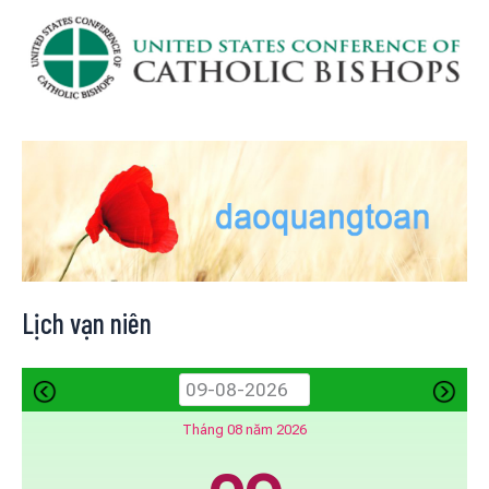
Lịch vạn niên
Tháng 08 năm 2026