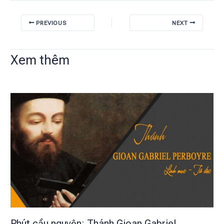
PREVIOUS
NEXT
Xem thêm
Phút cầu nguyện: Thánh Gioan Gabriel