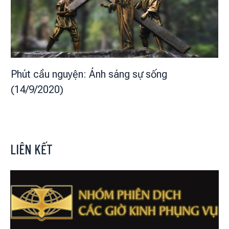
Phút cầu nguyện: Ánh sáng sự sống
(14/9/2020)
LIÊN KẾT