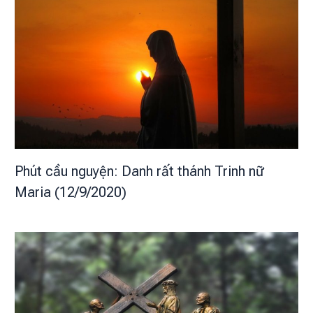
Phút cầu nguyện: Danh rất thánh Trinh nữ
Maria (12/9/2020)