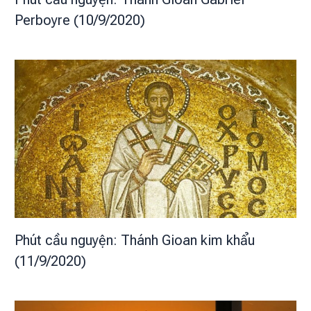
Perboyre (10/9/2020)
Phút cầu nguyện: Thánh Gioan kim khẩu
(11/9/2020)