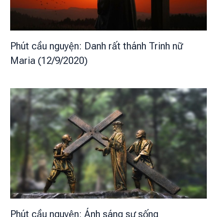
Phút cầu nguyện: Danh rất thánh Trinh nữ
Maria (12/9/2020)
Phút cầu nguyện: Ánh sáng sự sống