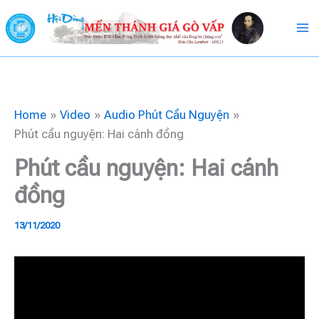
Skip
to
content
Home
Video
Audio Phút Cầu Nguyện
Phút cầu nguyện: Hai cánh đồng
Phút cầu nguyện: Hai cánh
đồng
13/11/2020