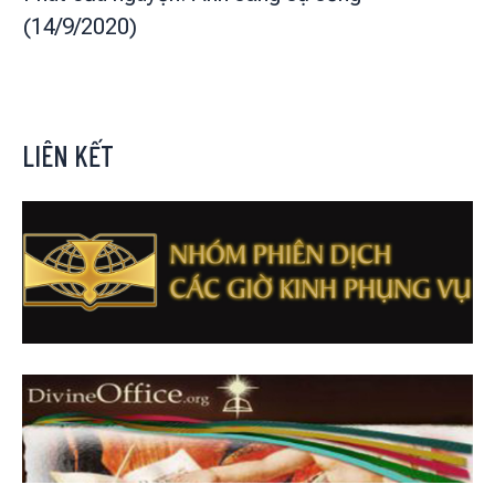
(14/9/2020)
LIÊN KẾT