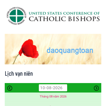
Lịch vạn niên
Tháng 08 năm 2026