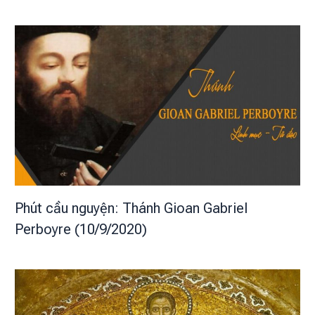
Phút cầu nguyện: Thánh Gioan Gabriel
Perboyre (10/9/2020)