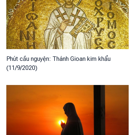
Phút cầu nguyện: Thánh Gioan kim khẩu
(11/9/2020)