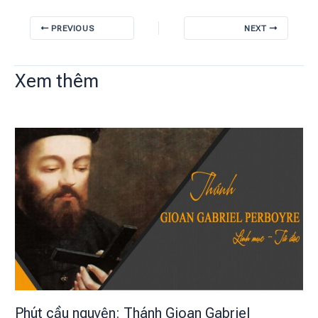
PREVIOUS
NEXT
Xem thêm
Phút cầu nguyện: Thánh Gioan Gabriel