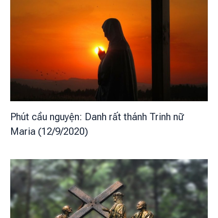
Phút cầu nguyện: Danh rất thánh Trinh nữ
Maria (12/9/2020)