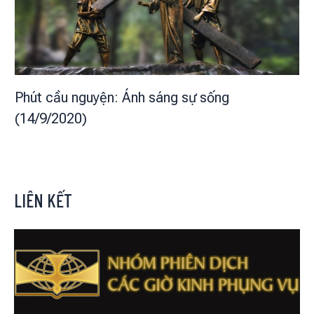
Phút cầu nguyện: Ánh sáng sự sống
(14/9/2020)
LIÊN KẾT