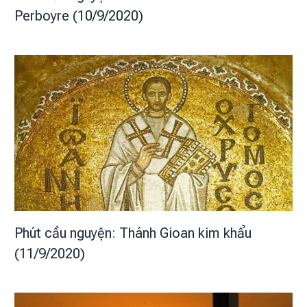
Perboyre (10/9/2020)
Phút cầu nguyện: Thánh Gioan kim khẩu
(11/9/2020)