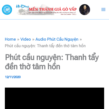
Skip
to
content
Home
Video
Audio Phút Cầu Nguyện
Phút cầu nguyện: Thanh tẩy đền thờ tâm hồn
Phút cầu nguyện: Thanh tẩy
đền thờ tâm hồn
12/11/2020