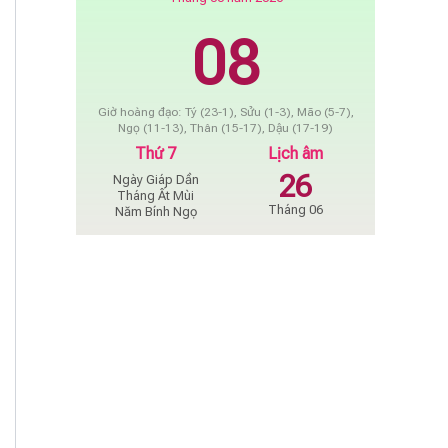
08
Giờ hoàng đạo: Tý (23-1), Sửu (1-3), Mão (5-7),
Ngọ (11-13), Thân (15-17), Dậu (17-19)
Thứ 7
Lịch âm
26
Ngày Giáp Dần
Tháng Ất Mùi
Tháng 06
Năm Bính Ngọ