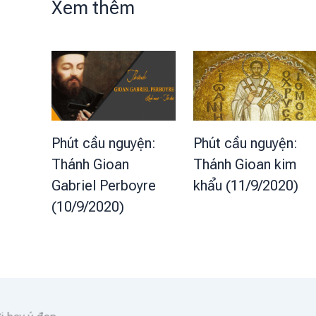
Xem thêm
Phút cầu nguyện:
Phút cầu nguyện:
Thánh Gioan
Thánh Gioan kim
Gabriel Perboyre
khẩu (11/9/2020)
(10/9/2020)