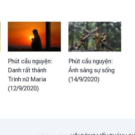
Phút cầu nguyện:
Phút cầu nguyện:
Danh rất thánh
Ánh sáng sự sống
Trinh nữ Maria
(14/9/2020)
(12/9/2020)