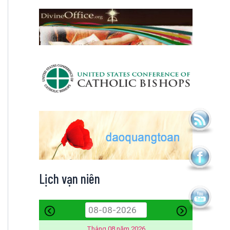
Lịch vạn niên
Tháng 08 năm 2026