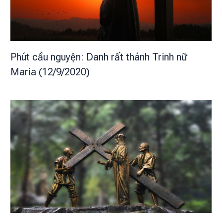
Phút cầu nguyện: Danh rất thánh Trinh nữ
Maria (12/9/2020)