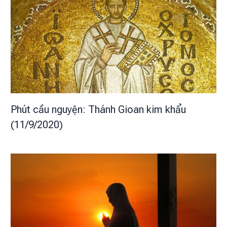
Phút cầu nguyện: Thánh Gioan kim khẩu
(11/9/2020)