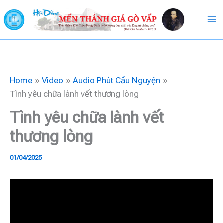
Skip
to
content
Home
Video
Audio Phút Cầu Nguyện
Tình yêu chữa lành vết thương lòng
Tình yêu chữa lành vết
thương lòng
01/04/2025