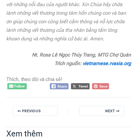
với những nỗi đau của người khác. Xin Chúa hãy chữa
lành những vết thương trong tâm hồn chúng con và ban
ơn giúp chúng con cũng biết cảm thông và nỗ lực chữa
lành những vết thương của tha nhân bằng tấm lòng
khoan dung và những nghĩa cử bác ái. Amen.
Nt. Rosa Lê Ngọc Thùy Trang, MTG Chợ Quán
Trích nguồn:
vietnamese.rvasia.org
Thích, theo dõi và chia sẻ!
PREVIOUS
NEXT
Xem thêm