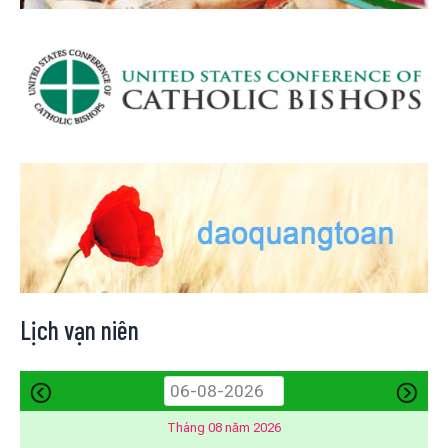
Lịch vạn niên
Tháng 08 năm 2026