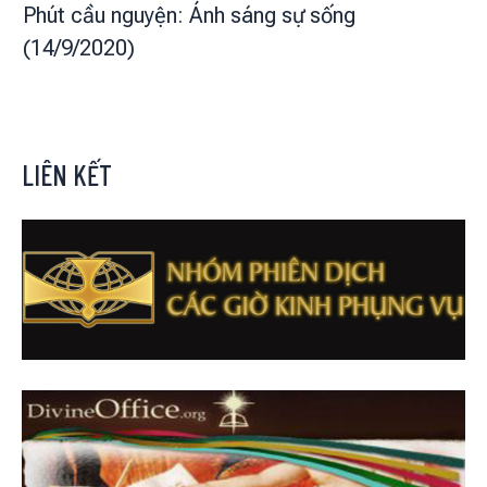
Phút cầu nguyện: Ánh sáng sự sống
(14/9/2020)
LIÊN KẾT