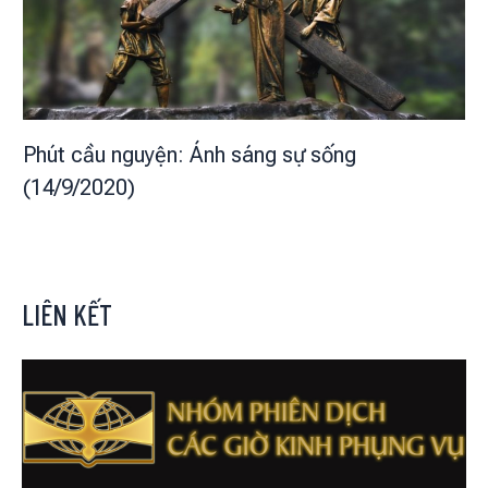
Phút cầu nguyện: Ánh sáng sự sống
(14/9/2020)
LIÊN KẾT