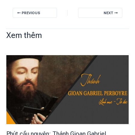
PREVIOUS
NEXT
Xem thêm
Phút cầu nguyện: Thánh Gioan Gabriel