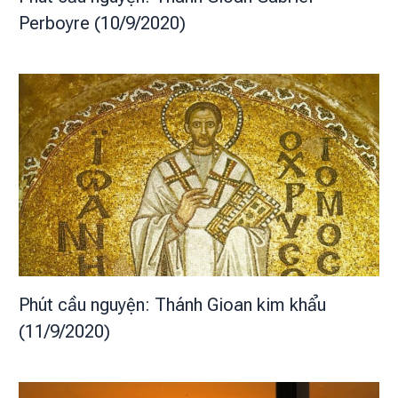
Perboyre (10/9/2020)
Phút cầu nguyện: Thánh Gioan kim khẩu
(11/9/2020)