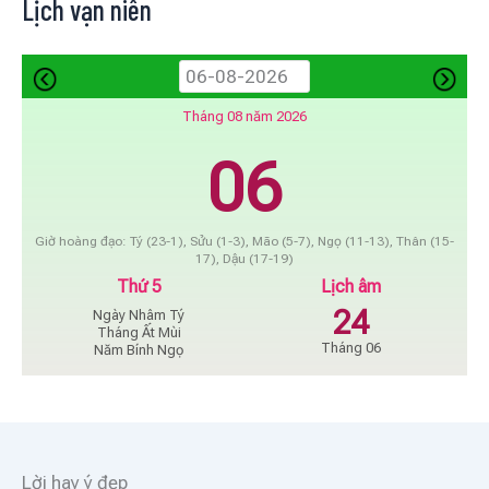
Lịch vạn niên
Tháng 08 năm 2026
06
Giờ hoàng đạo: Tý (23-1), Sửu (1-3), Mão (5-7), Ngọ (11-13), Thân (15-
17), Dậu (17-19)
Thứ 5
Lịch âm
24
Ngày Nhâm Tý
Tháng Ất Mùi
Tháng 06
Năm Bính Ngọ
Lời hay ý đẹp