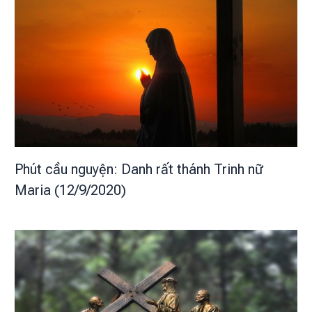
Phút cầu nguyện: Danh rất thánh Trinh nữ
Maria (12/9/2020)