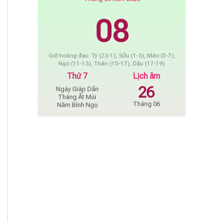
08
Giờ hoàng đạo: Tý (23-1), Sửu (1-3), Mão (5-7),
Ngọ (11-13), Thân (15-17), Dậu (17-19)
Thứ 7
Lịch âm
26
Ngày Giáp Dần
Tháng Ất Mùi
Tháng 06
Năm Bính Ngọ