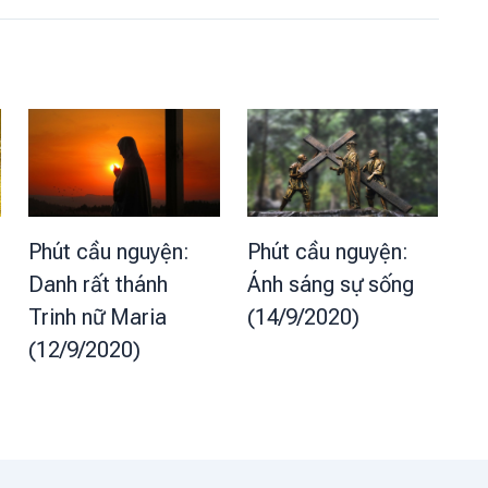
Phút cầu nguyện:
Phút cầu nguyện:
Danh rất thánh
Ánh sáng sự sống
Trinh nữ Maria
(14/9/2020)
(12/9/2020)