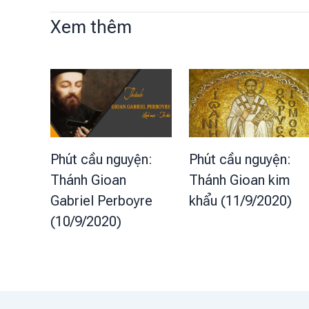
Xem thêm
Phút cầu nguyện:
Phút cầu nguyện:
Thánh Gioan
Thánh Gioan kim
Gabriel Perboyre
khẩu (11/9/2020)
(10/9/2020)