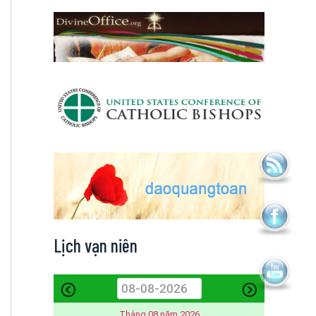
Lịch vạn niên
Tháng 08 năm 2026