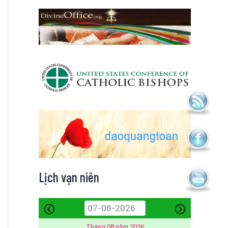
Lịch vạn niên
Tháng 08 năm 2026