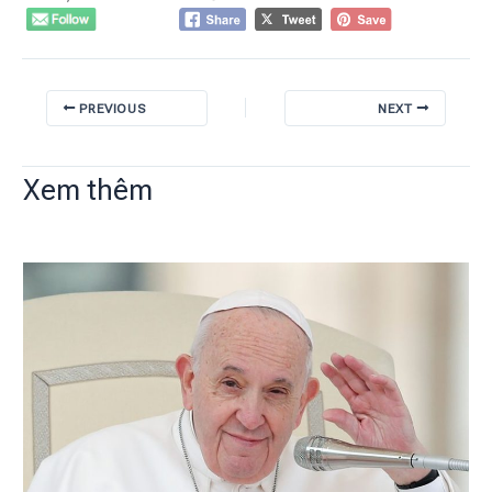
PREVIOUS
NEXT
Xem thêm