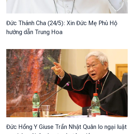
Đức Thánh Cha (24/5): Xin Đức Mẹ Phù Hộ
hướng dẫn Trung Hoa
Đức Hồng Y Giuse Trần Nhật Quân lo ngại luật