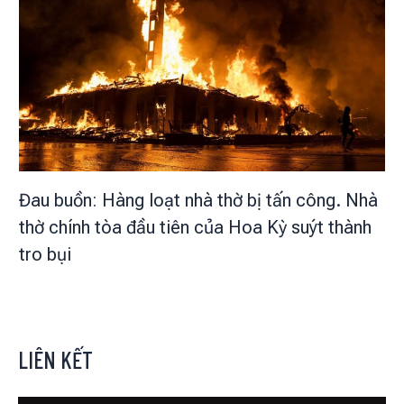
Đau buồn: Hàng loạt nhà thờ bị tấn công. Nhà
thờ chính tòa đầu tiên của Hoa Kỳ suýt thành
tro bụi
LIÊN KẾT