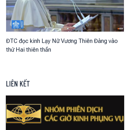
ĐTC đọc kinh Lạy Nữ Vương Thiên Đàng vào
thứ Hai thiên thần
LIÊN KẾT