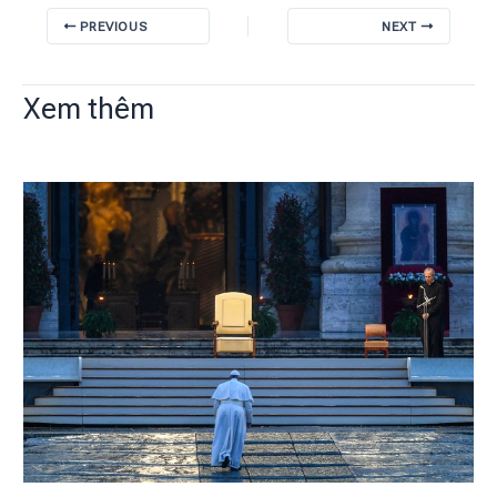
PREVIOUS
NEXT
Xem thêm