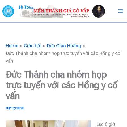
Skip
to
content
Home
Giáo hội
Đức Giáo Hoàng
Đức Thánh cha nhóm họp trực tuyến với các Hồng y cố
vấn
Đức Thánh cha nhóm họp
trực tuyến với các Hồng y cố
vấn
03/12/2020
Lúc 6 giờ