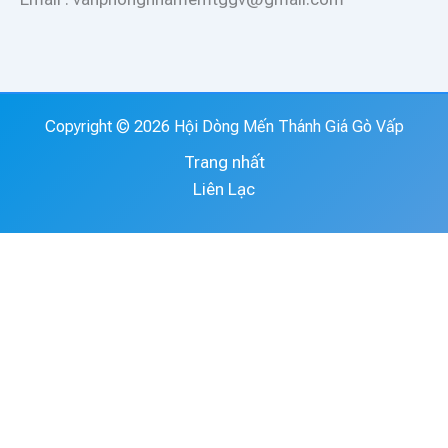
Copyright © 2026 Hội Dòng Mến Thánh Giá Gò Vấp
Trang nhất
Liên Lạc