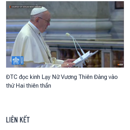
ĐTC đọc kinh Lạy Nữ Vương Thiên Đàng vào
thứ Hai thiên thần
LIÊN KẾT