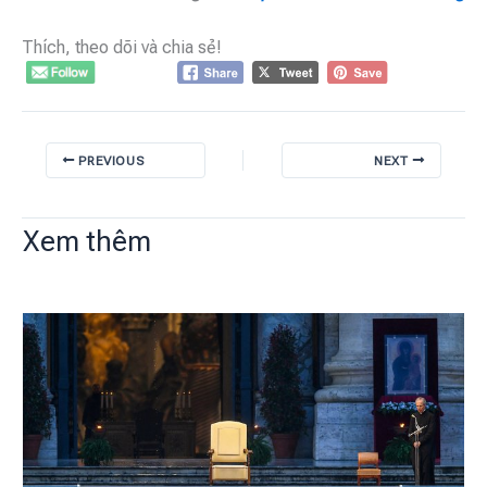
Thích, theo dõi và chia sẻ!
PREVIOUS
NEXT
Xem thêm