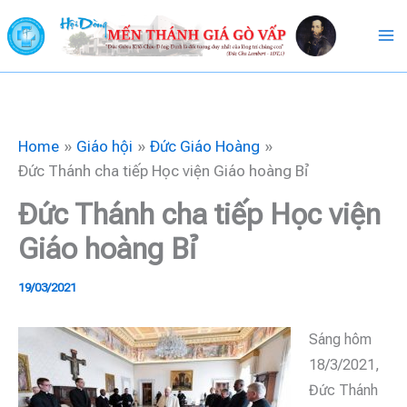
Skip
to
content
Home
Giáo hội
Đức Giáo Hoàng
Đức Thánh cha tiếp Học viện Giáo hoàng Bỉ
Đức Thánh cha tiếp Học viện
Giáo hoàng Bỉ
19/03/2021
Sáng hôm
18/3/2021,
Đức Thánh