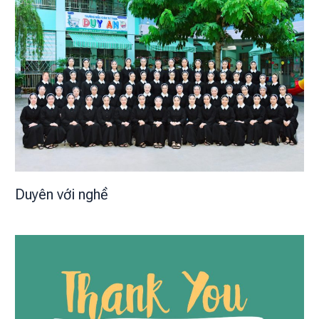
Duyên với nghề