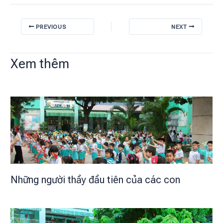
PREVIOUS
NEXT
Xem thêm
Những người thầy đầu tiên của các con