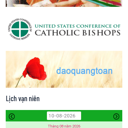
Lịch vạn niên
Tháng 08 năm 2026