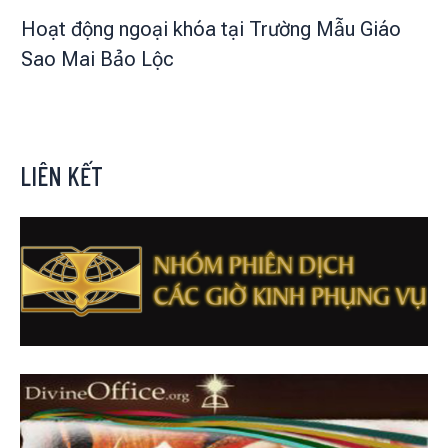
Hoạt động ngoại khóa tại Trường Mẫu Giáo
Sao Mai Bảo Lộc
LIÊN KẾT