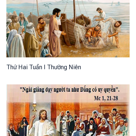
Thứ Hai Tuần I Thường Niên