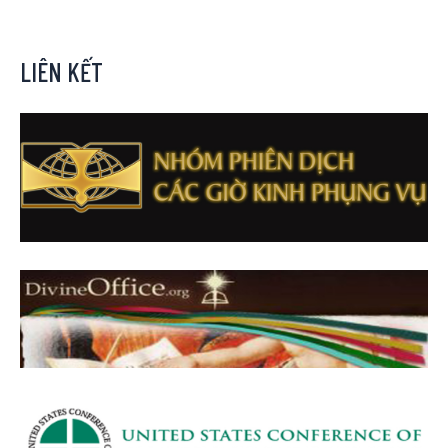
LIÊN KẾT