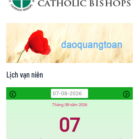
Lịch vạn niên
Tháng 08 năm 2026
07