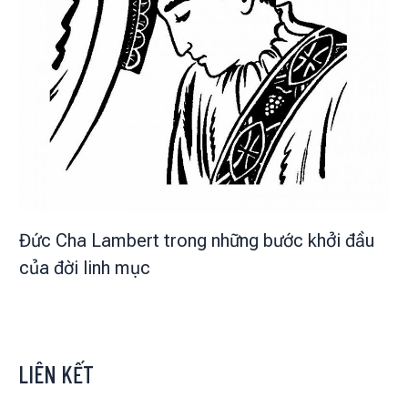
Đức Cha Lambert trong những bước khởi đầu
của đời linh mục
LIÊN KẾT