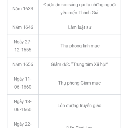
Được ơn soi sáng qui tụ những người
Năm 1633
yêu mến Thánh Giá
Năm 1646
Làm luật sư
Ngày 27-
Thụ phong linh mục
12-1655
Năm 1656
Giám đốc “Trung tâm Xã hội”
Ngày 11-
Thụ phong Giám mục
06-1660
Ngày 18-
Lên đường truyền giáo
06-1660
Ngày 22-