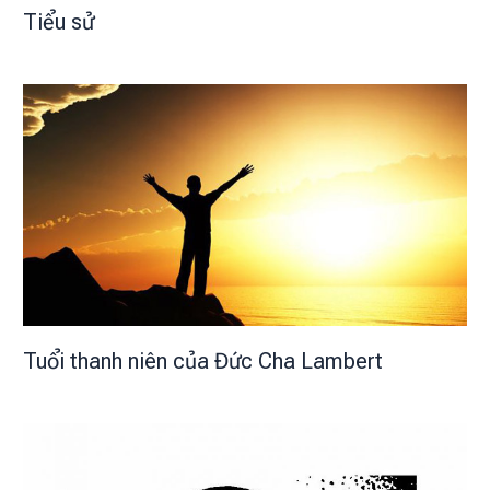
Tiểu sử
Tuổi thanh niên của Đức Cha Lambert