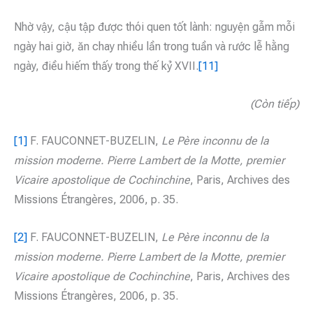
Nhờ vậy, cậu tập được thói quen tốt lành: nguyện gẫm mỗi
ngày hai giờ, ăn chay nhiều lần trong tuần và rước lễ hằng
ngày, điều hiếm thấy trong thế kỷ XVII.
[11]
(Còn tiếp)
[1]
F. FAUCONNET-BUZELIN,
Le Père inconnu de la
mission moderne. Pierre Lambert de la Motte, premier
Vicaire apostolique de Cochinchine
, Paris, Archives des
Missions Étrangères, 2006, p. 35.
[2]
F. FAUCONNET-BUZELIN,
Le Père inconnu de la
mission moderne. Pierre Lambert de la Motte, premier
Vicaire apostolique de Cochinchine
, Paris, Archives des
Missions Étrangères, 2006, p. 35.