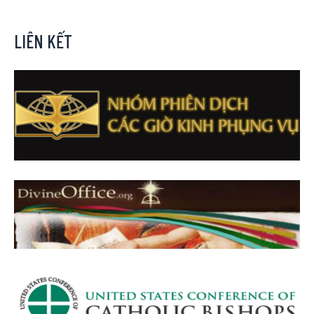
LIÊN KẾT