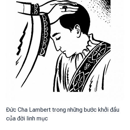
Đức Cha Lambert trong những bước khởi đầu
của đời linh mục