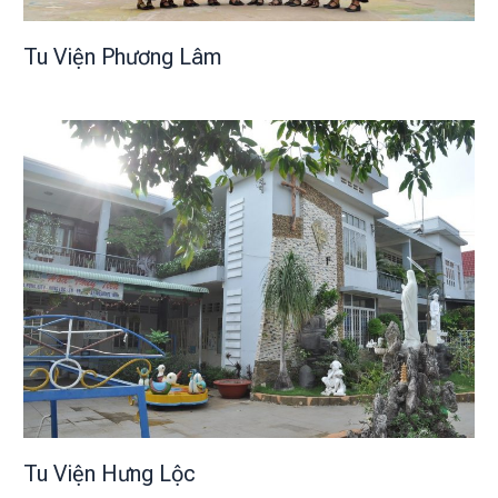
Tu Viện Phương Lâm
Tu Viện Hưng Lộc