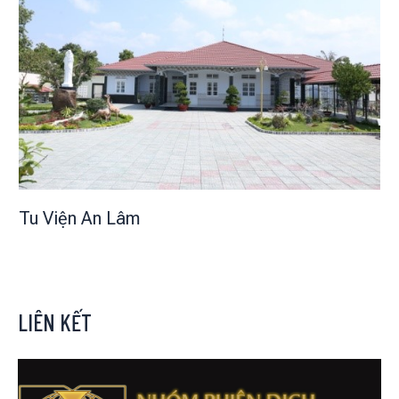
Tu Viện An Lâm
LIÊN KẾT