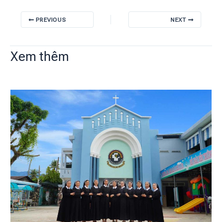
PREVIOUS
NEXT
Xem thêm