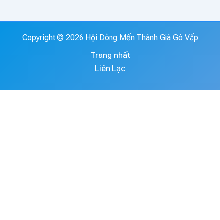
Copyright © 2026 Hội Dòng Mến Thánh Giá Gò Vấp
Trang nhất
Liên Lạc