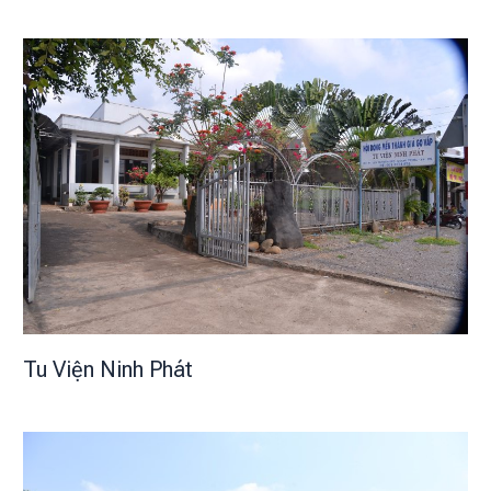
Tu Viện Ninh Phát